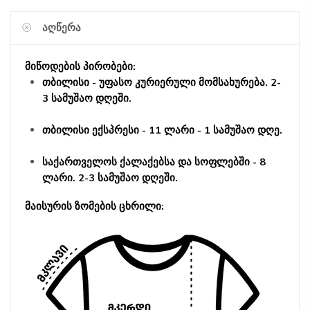
ᲐᲦᲬᲔᲠᲐ
მიწოდების პირობები:
თბილისი - უფასო კურიერული მომსახურება. 2-
3 სამუშაო დღეში.
თბილისი ექსპრესი - 11 ლარი - 1 სამუშაო დღე.
საქართველოს ქალაქებსა და სოფლებში - 8
ლარი. 2-3 სამუშაო დღეში.
მაისურის ზომების ცხრილი: