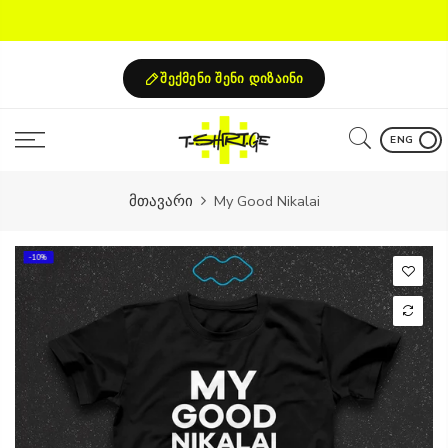
Skip
to
content
შექმენი შენი დიზაინი
ENG
მთავარი
My Good Nikalai
-10%