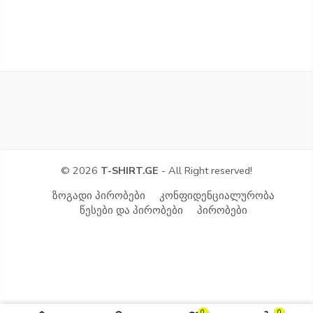
© 2026
T-SHIRT.GE
- All Right reserved!
ზოგადი პირობები
კონფიდენციალურობა
წესები და პირობები
პირობები
0
0