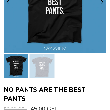
NO PANTS ARE THE BEST
PANTS
45.00 GEL
50.00 GEL