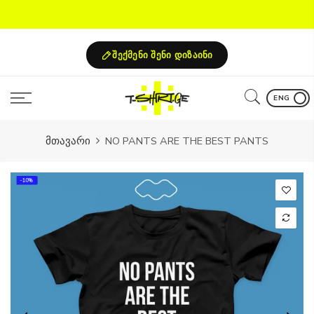
Skip
to
content
შექმენი შენი დიზაინი
ENG
მთავარი
NO PANTS ARE THE BEST PANTS
-10%