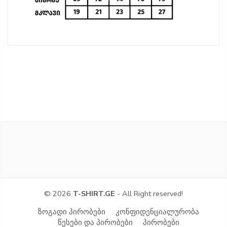
© 2026
T-SHIRT.GE
- All Right reserved!
ზოგადი პირობები
კონფიდენციალურობა
წესები და პირობები
პირობები