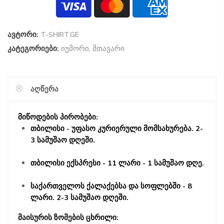
ავტორი:
T-SHIRT.GE
კატეგორიები:
იუმორი
,
მთავარი
ᲐᲦᲬᲔᲠᲐ
მიწოდების პირობები:
თბილისი - უფასო კურიერული მომსახურება. 2-
3 სამუშაო დღეში.
თბილისი ექსპრესი - 11 ლარი - 1 სამუშაო დღე.
საქართველოს ქალაქებსა და სოფლებში - 8
ლარი. 2-3 სამუშაო დღეში.
მაისურის ზომების ცხრილი: