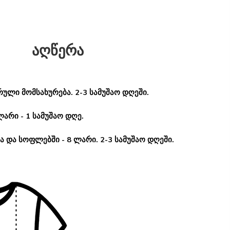
აღწერა
ული მომსახურება. 2-3 სამუშაო დღეში.
ლარი - 1 სამუშაო დღე.
 და სოფლებში - 8 ლარი. 2-3 სამუშაო დღეში.