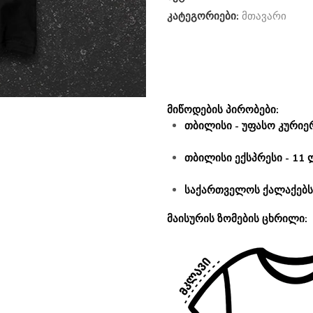
კატეგორიები:
მთავარი
მიწოდების პირობები:
თბილისი - უფასო კურიერ
თბილისი ექსპრესი - 11 
საქართველოს ქალაქებსა
მაისურის ზომების ცხრილი: