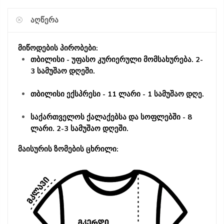
ᲐᲦᲬᲔᲠᲐ
მიწოდების პირობები:
თბილისი - უფასო კურიერული მომსახურება. 2-
3 სამუშაო დღეში.
თბილისი ექსპრესი - 11 ლარი - 1 სამუშაო დღე.
საქართველოს ქალაქებსა და სოფლებში - 8
ლარი. 2-3 სამუშაო დღეში.
მაისურის ზომების ცხრილი: