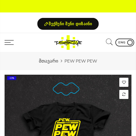
Skip
to
content
შექმენი შენი დიზაინი
ENG
მთავარი
PEW PEW PEW
-10%