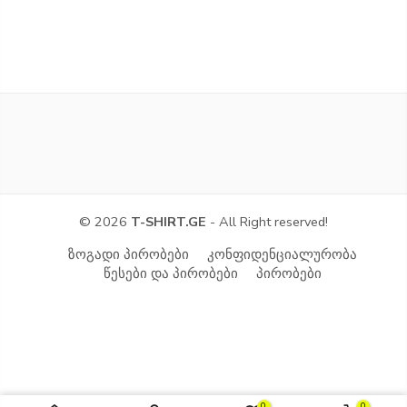
© 2026
T-SHIRT.GE
- All Right reserved!
ზოგადი პირობები
კონფიდენციალურობა
წესები და პირობები
პირობები
0
0