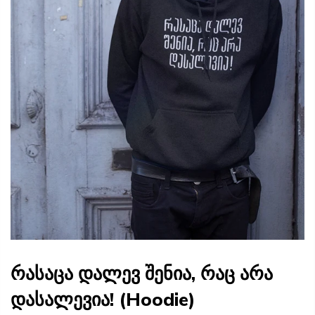
რასაცა დალევ შენია, რაც არა
დასალევია! (Hoodie)