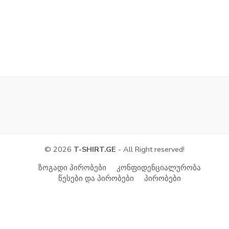
© 2026
T-SHIRT.GE
- All Right reserved!
ზოგადი პირობები
კონფიდენციალურობა
წესები და პირობები
პირობები