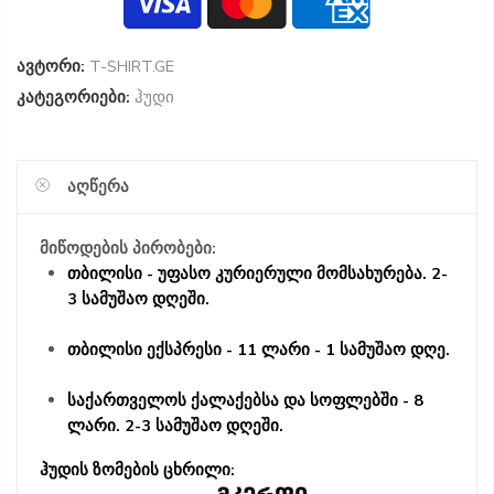
ავტორი:
T-SHIRT.GE
კატეგორიები:
ჰუდი
ᲐᲦᲬᲔᲠᲐ
მიწოდების პირობები:
თბილისი - უფასო კურიერული მომსახურება. 2-
3 სამუშაო დღეში.
თბილისი ექსპრესი - 11 ლარი - 1 სამუშაო დღე.
საქართველოს ქალაქებსა და სოფლებში - 8
ლარი. 2-3 სამუშაო დღეში.
ჰუდის ზომების ცხრილი: