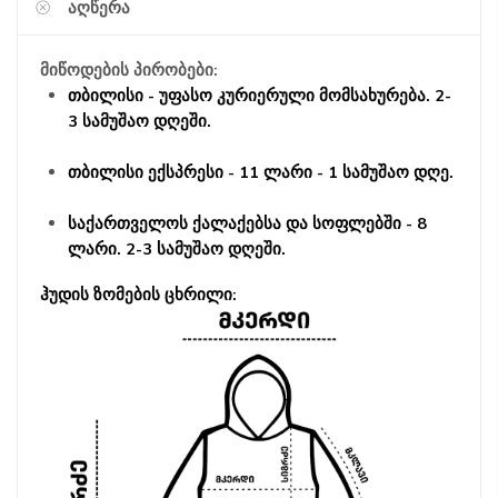
ᲐᲦᲬᲔᲠᲐ
მიწოდების პირობები:
თბილისი - უფასო კურიერული მომსახურება. 2-
3 სამუშაო დღეში.
თბილისი ექსპრესი - 11 ლარი - 1 სამუშაო დღე.
საქართველოს ქალაქებსა და სოფლებში - 8
ლარი. 2-3 სამუშაო დღეში.
ჰუდის ზომების ცხრილი: