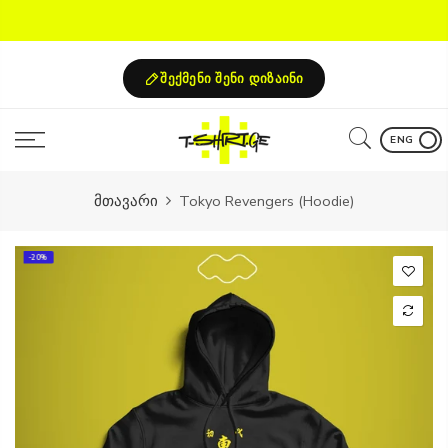
Skip
to
content
შექმენი შენი დიზაინი
ENG
მთავარი
Tokyo Revengers (Hoodie)
-20%