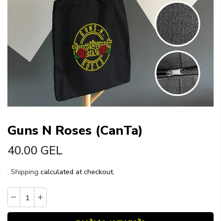
Guns N Roses (CanTa)
40.00 GEL
.
Shipping
calculated at checkout.