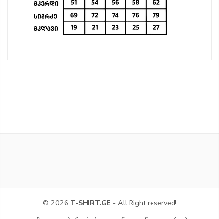
© 2026
T-SHIRT.GE
- All Right reserved!