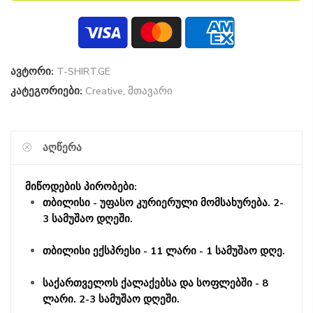
ავტორი:
T-SHIRT.GE
კატეგორიები:
Creative
,
მთავარი
ᲐᲦᲬᲔᲠᲐ
მიწოდების პირობები:
თბილისი - უფასო კურიერული მომსახურება. 2-
3 სამუშაო დღეში.
თბილისი ექსპრესი - 11 ლარი - 1 სამუშაო დღე.
საქართველოს ქალაქებსა და სოფლებში - 8
ლარი. 2-3 სამუშაო დღეში.