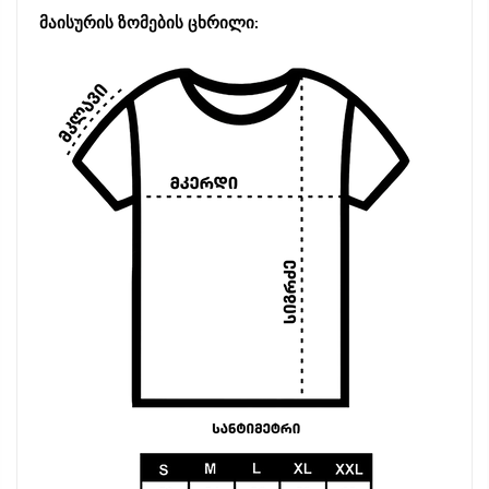
მაისურის ზომების ცხრილი: