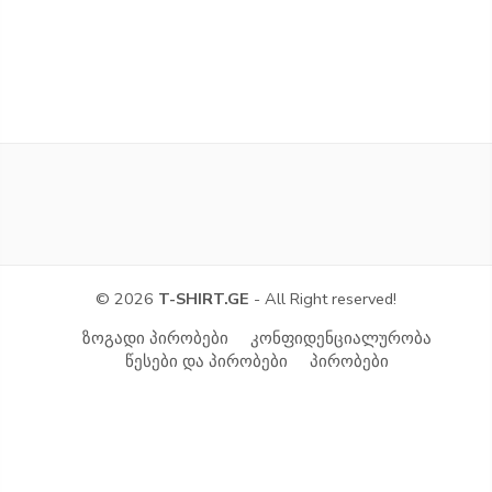
© 2026
T-SHIRT.GE
- All Right reserved!
ზოგადი პირობები
კონფიდენციალურობა
წესები და პირობები
პირობები