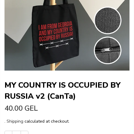
MY COUNTRY IS OCCUPIED BY
RUSSIA v2 (CanTa)
40.00 GEL
.
Shipping
calculated at checkout.