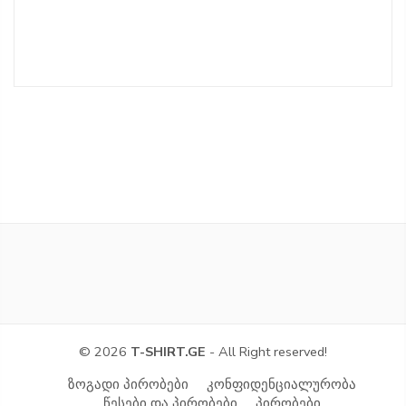
© 2026
T-SHIRT.GE
- All Right reserved!
ზოგადი პირობები
კონფიდენციალურობა
წესები და პირობები
პირობები