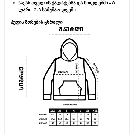
საქართველოს ქალაქებსა და სოფლებში - 8
ლარი. 2-3 სამუშაო დღეში.
ჰუდის ზომების ცხრილი: