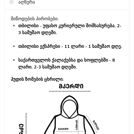
ᲐᲦᲬᲔᲠᲐ
მიწოდების პირობები:
თბილისი - უფასო კურიერული მომსახურება. 2-
3 სამუშაო დღეში.
თბილისი ექსპრესი - 11 ლარი - 1 სამუშაო დღე.
საქართველოს ქალაქებსა და სოფლებში - 8
ლარი. 2-3 სამუშაო დღეში.
ჰუდის ზომების ცხრილი: