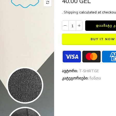
40.00 GEL
.
Shipping
calculated at checkou
ᲓᲐᲐᲛᲐᲢᲔ 
BUY IT NOW
ავტორი:
T-SHIRT.GE
კატეგორიები:
ჩანთა