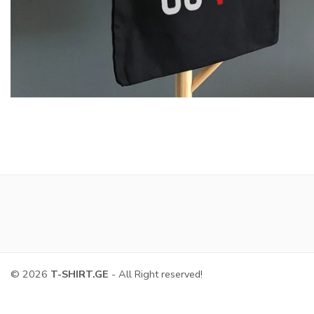
© 2026
T-SHIRT.GE
- All Right reserved!