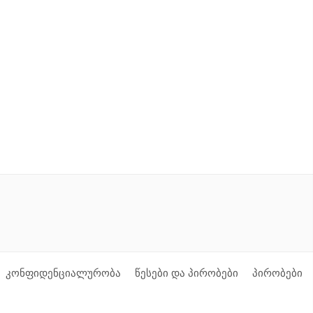
კონფიდენციალურობა
წესები და პირობები
პირობები