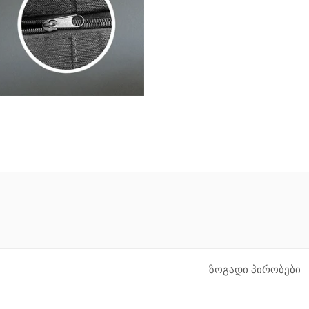
ზოგადი პირობები