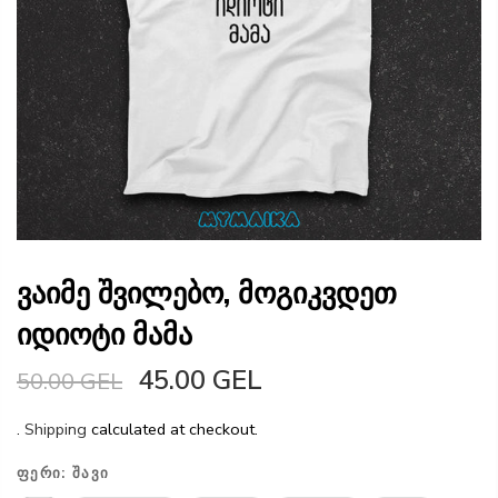
ვაიმე შვილებო, მოგიკვდეთ
იდიოტი მამა
45.00 GEL
50.00 GEL
.
Shipping
calculated at checkout.
ᲤᲔᲠᲘ:
ᲨᲐᲕᲘ