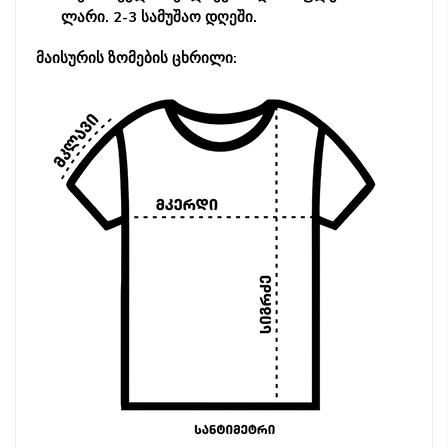
ლარი. 2-3 სამუშაო დღეში.
მაისურის ზომების ცხრილი: