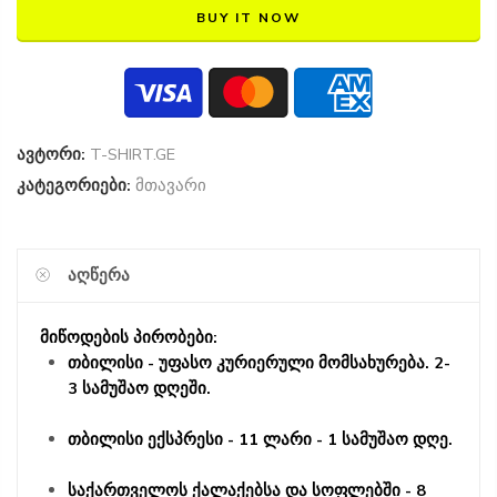
BUY IT NOW
ავტორი:
T-SHIRT.GE
კატეგორიები:
მთავარი
ᲐᲦᲬᲔᲠᲐ
მიწოდების პირობები:
თბილისი - უფასო კურიერული მომსახურება. 2-
3 სამუშაო დღეში.
თბილისი ექსპრესი - 11 ლარი - 1 სამუშაო დღე.
საქართველოს ქალაქებსა და სოფლებში - 8